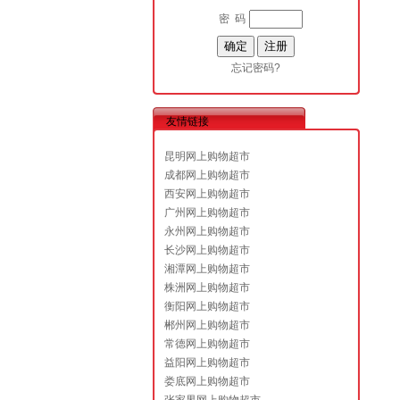
密 码
忘记密码?
友情链接
昆明网上购物超市
成都网上购物超市
西安网上购物超市
广州网上购物超市
永州网上购物超市
长沙网上购物超市
湘潭网上购物超市
株洲网上购物超市
衡阳网上购物超市
郴州网上购物超市
常德网上购物超市
益阳网上购物超市
娄底网上购物超市