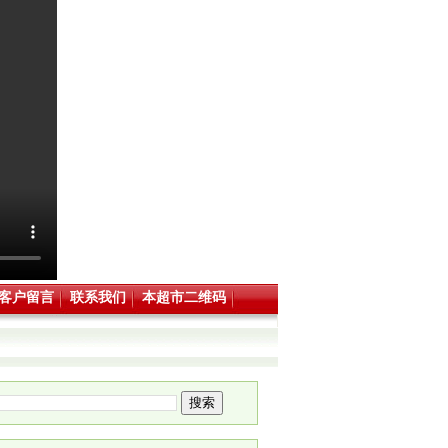
客户留言
联系我们
本超市二维码